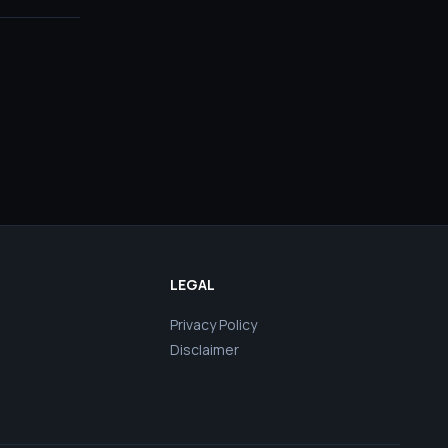
LEGAL
Privacy Policy
Disclaimer