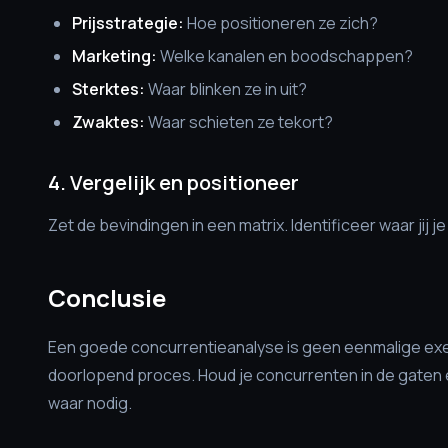
Prijsstrategie:
Hoe positioneren ze zich?
Marketing:
Welke kanalen en boodschappen?
Sterktes:
Waar blinken ze in uit?
Zwaktes:
Waar schieten ze tekort?
4. Vergelijk en positioneer
Zet de bevindingen in een matrix. Identificeer waar jij 
Conclusie
Een goede concurrentieanalyse is geen eenmalige exe
doorlopend proces. Houd je concurrenten in de gaten e
waar nodig.