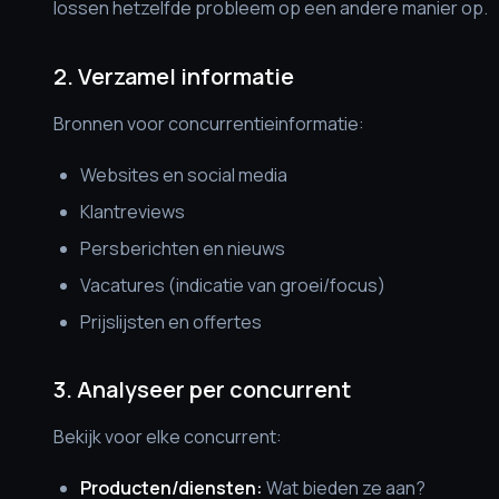
lossen hetzelfde probleem op een andere manier op.
2. Verzamel informatie
Bronnen voor concurrentieinformatie:
Websites en social media
Klantreviews
Persberichten en nieuws
Vacatures (indicatie van groei/focus)
Prijslijsten en offertes
3. Analyseer per concurrent
Bekijk voor elke concurrent:
Producten/diensten:
Wat bieden ze aan?