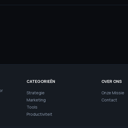
CATEGORIEËN
OVER ONS
or
Strategie
Onze Missie
Marketing
Contact
Tools
Productiviteit