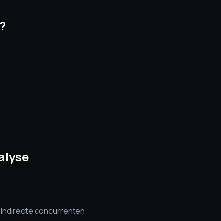
?
alyse
 Indirecte concurrenten