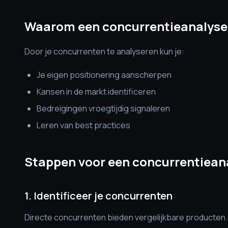
Waarom een concurrentieanalyse
Door je concurrenten te analyseren kun je:
Je eigen positionering aanscherpen
Kansen in de markt identificeren
Bedreigingen vroegtijdig signaleren
Leren van best practices
Stappen voor een concurrentiean
1. Identificeer je concurrenten
Directe concurrenten bieden vergelijkbare producten.